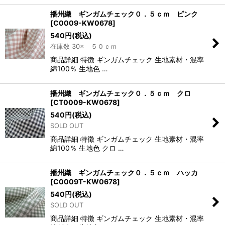
播州織 ギンガムチェック０．５ｃｍ ピンク
[
C0009-KW0678
]
540
円
(税込)
在庫数 30× ５０ｃｍ
商品詳細 特徴 ギンガムチェック 生地素材・混率
綿100％ 生地色 …
播州織 ギンガムチェック０．５ｃｍ クロ
[
CT0009-KW0678
]
540
円
(税込)
SOLD OUT
商品詳細 特徴 ギンガムチェック 生地素材・混率
綿100％ 生地色 クロ …
播州織 ギンガムチェック０．５ｃｍ ハッカ
[
C0009T-KW0678
]
540
円
(税込)
SOLD OUT
商品詳細 特徴 ギンガムチェック 生地素材・混率