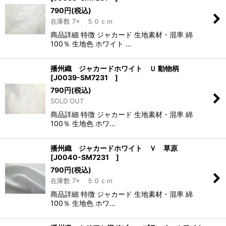
790
円
(税込)
在庫数 7× ５０ｃｍ
商品詳細 特徴 ジャカード 生地素材・混率 綿
100％ 生地色 ホワイト …
播州織 ジャカードホワイト Ｕ 動物柄
[
J0039-SM7231
]
790
円
(税込)
SOLD OUT
商品詳細 特徴 ジャカード 生地素材・混率 綿
100％ 生地色 ホワ…
播州織 ジャカードホワイト Ｖ 草原
[
J0040-SM7231
]
790
円
(税込)
在庫数 7× ５０ｃｍ
商品詳細 特徴 ジャカード 生地素材・混率 綿
100％ 生地色 ホワ…