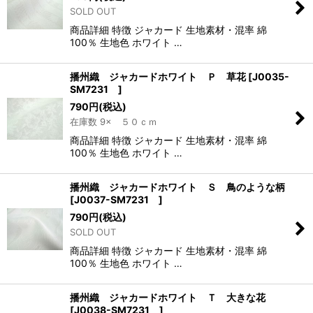
SOLD OUT
商品詳細 特徴 ジャカード 生地素材・混率 綿
100％ 生地色 ホワイト …
播州織 ジャカードホワイト Ｐ 草花
[
J0035-
SM7231
]
790
円
(税込)
在庫数 9× ５０ｃｍ
商品詳細 特徴 ジャカード 生地素材・混率 綿
100％ 生地色 ホワイト …
播州織 ジャカードホワイト Ｓ 鳥のような柄
[
J0037-SM7231
]
790
円
(税込)
SOLD OUT
商品詳細 特徴 ジャカード 生地素材・混率 綿
100％ 生地色 ホワイト …
播州織 ジャカードホワイト Ｔ 大きな花
[
J0038-SM7231
]