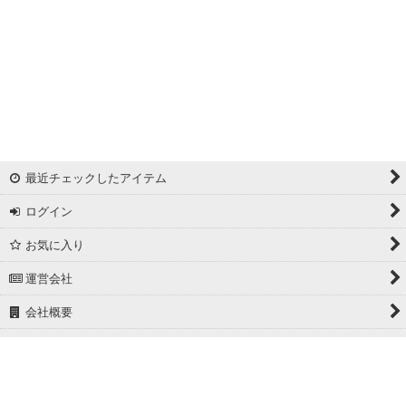
最近チェックしたアイテム
ログイン
お気に入り
運営会社
会社概要
ホーム
PCサイト