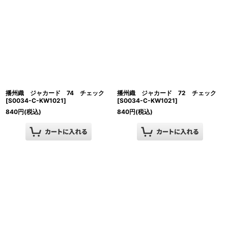
播州織 ジャカード 74 チェック
播州織 ジャカード 72 チェック
[
S0034-C-KW1021
]
[
S0034-C-KW1021
]
840
円
(税込)
840
円
(税込)