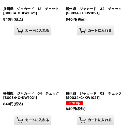
播州織 ジャカード 12 チェック
播州織 ジャカード 32 チェック
[
S0034-C-KW1021
]
[
S0034-C-KW1021
]
840
円
(税込)
840
円
(税込)
播州織 ジャカード 04 チェック
播州織 ジャカード 02 チェック
[
S0034-C-KW1021
]
[
S0034-C-KW1021
]
840
円
(税込)
840
円
(税込)