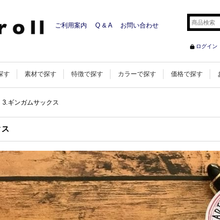
ご利用案内
Q & A
お問い合わせ
ログイン
探す
素材で探す
特徴で探す
カラーで探す
価格で探す
3.ギンガムサックス
クス