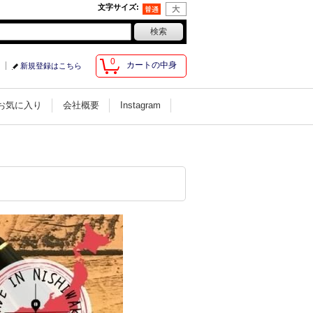
文字サイズ
:
0
カートの中身
新規登録はこちら
お気に入り
会社概要
Instagram