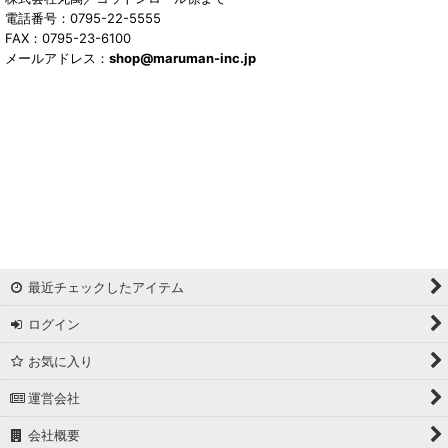
電話番号：0795-22-5555
FAX：0795-23-6100
メールアドレス：
shop@maruman-inc.jp
最近チェックしたアイテム
ログイン
お気に入り
運営会社
会社概要