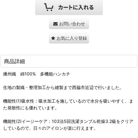
お問い合わせ
お気に入り登録
商品詳細
播州織 綿100% 多機能ハンカチ
生地の製織・整理加工から縫製まで西脇市近辺で行いました。
機能性(1)吸水性：吸水加工を施しているので水分を吸いやすく、ま
た発散性にも優れています。
機能性(2)イージーケア：103法5回洗濯タンブル乾燥3.2級をクリア
しているので、日々のアイロンが楽に行えます。