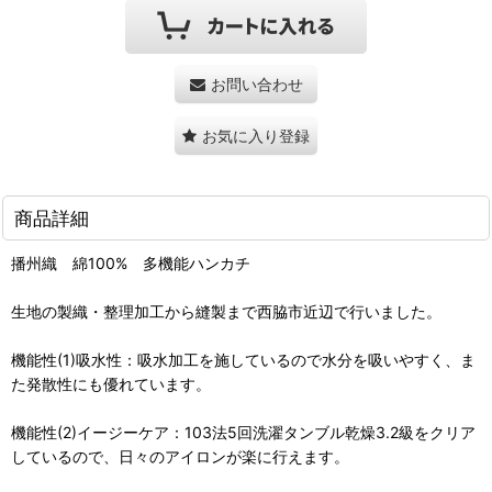
お問い合わせ
お気に入り登録
商品詳細
播州織 綿100% 多機能ハンカチ
生地の製織・整理加工から縫製まで西脇市近辺で行いました。
機能性(1)吸水性：吸水加工を施しているので水分を吸いやすく、ま
た発散性にも優れています。
機能性(2)イージーケア：103法5回洗濯タンブル乾燥3.2級をクリア
しているので、日々のアイロンが楽に行えます。