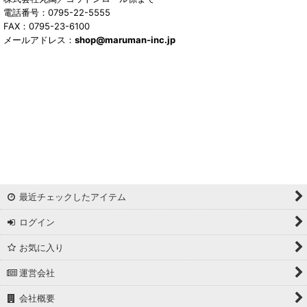
電話番号：0795-22-5555
FAX：0795-23-6100
メールアドレス：
shop@maruman-inc.jp
最近チェックしたアイテム
ログイン
お気に入り
運営会社
会社概要