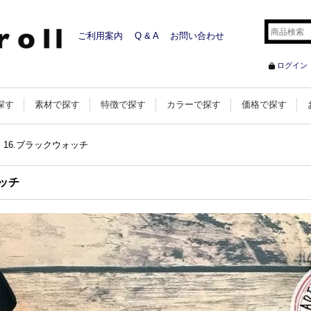
ご利用案内
Q & A
お問い合わせ
ログイン
探す
素材で探す
特徴で探す
カラーで探す
価格で探す
16.ブラックウォッチ
ッチ