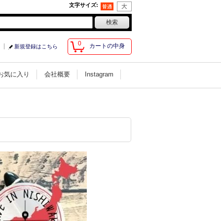
文字サイズ
:
0
カートの中身
新規登録はこちら
お気に入り
会社概要
Instagram