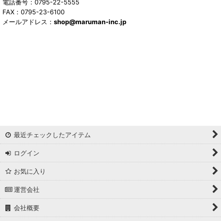
電話番号：0795-22-5555
FAX：0795-23-6100
メールアドレス：
shop@maruman-inc.jp
最近チェックしたアイテム
ログイン
お気に入り
運営会社
会社概要