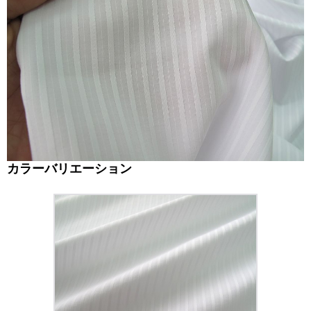
カラーバリエーション