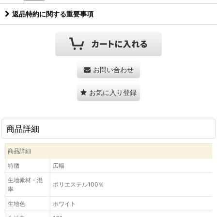
返品特約に関する重要事項
お問い合わせ
お気に入り登録
商品詳細
商品詳細
特徴
広幅
生地素材・混
ポリエステル100％
率
生地色
ホワイト