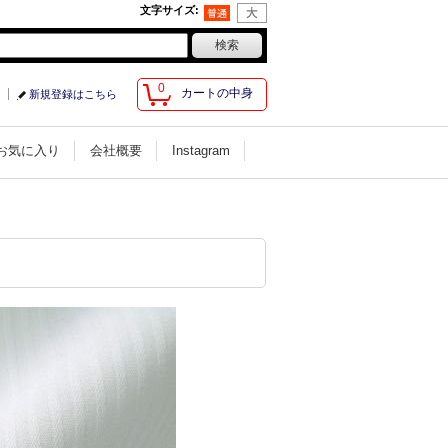
文字サイズ
:
0
カートの中身
新規登録はこちら
お気に入り
会社概要
Instagram