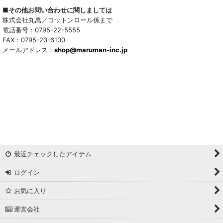
■その他お問い合わせに関しましては
株式会社丸萬／コットンロール係まで
電話番号：0795-22-5555
FAX：0795-23-6100
メールアドレス：
shop@maruman-inc.jp
最近チェックしたアイテム
ログイン
お気に入り
運営会社