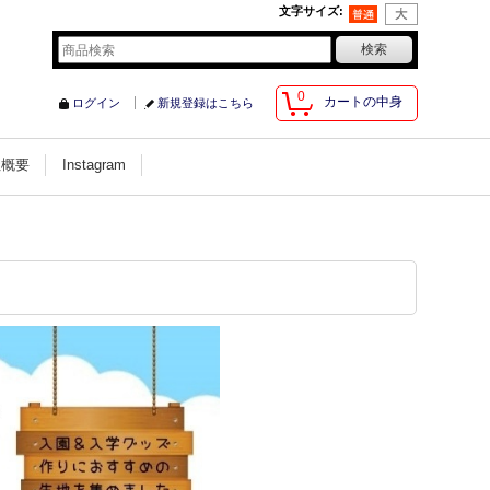
文字サイズ
:
0
カートの中身
ログイン
新規登録はこちら
社概要
Instagram