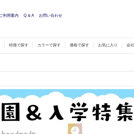
ご利用案内
Q & A
お問い合わせ
す
特徴で探す
カラーで探す
価格で探す
お気に入り
会