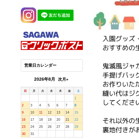
営業日カレンダー
2026年8月
次月»
日
月
火
水
木
金
土
1
2
3
4
5
6
7
8
9
10
11
12
13
14
15
16
17
18
19
20
21
22
23
24
25
26
27
28
29
30
31