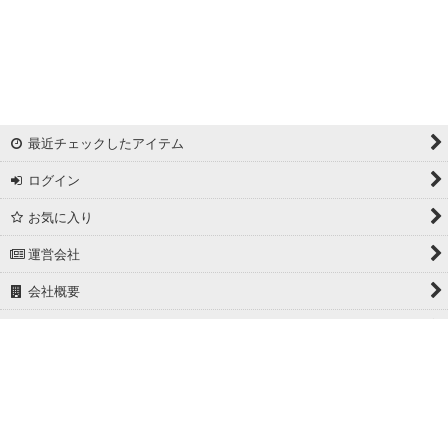
最近チェックしたアイテム
ログイン
お気に入り
運営会社
会社概要
ホーム
PCサイト