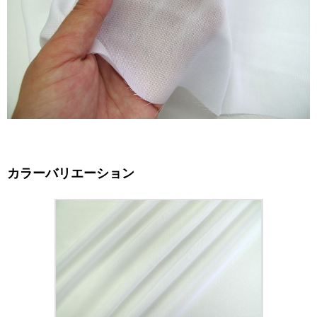
カラーバリエーション