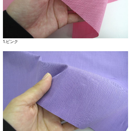
1.ピンク