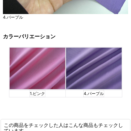
4.パープル
カラーバリエーション
1.ピンク
4.パープル
この商品をチェックした人はこんな商品もチェックし
ています