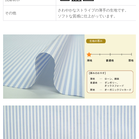
さわやかなストライプの薄手の生地です。
その他
ソフトな質感に仕上がっています。