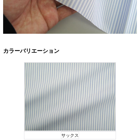
カラーバリエーション
サックス