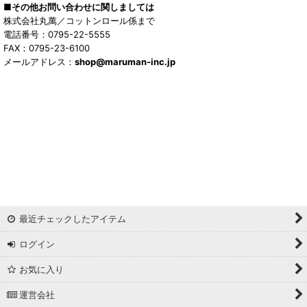
■その他お問い合わせに関しましては
株式会社丸萬／コットンロール係まで
電話番号：0795-22-5555
FAX：0795-23-6100
メールアドレス：
shop@maruman-inc.jp
最近チェックしたアイテム
ログイン
お気に入り
運営会社