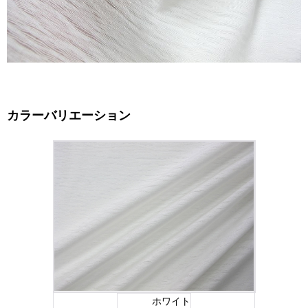
カラーバリエーション
ホワイト