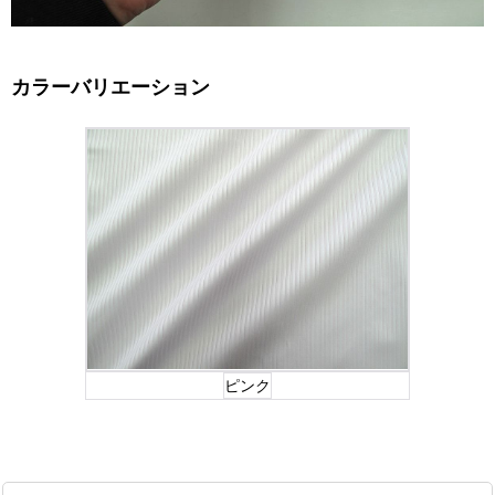
カラーバリエーション
ピンク