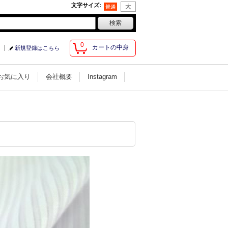
文字サイズ
:
0
カートの中身
新規登録はこちら
お気に入り
会社概要
Instagram