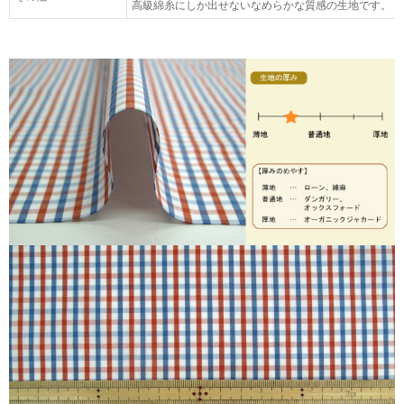
高級綿糸にしか出せないなめらかな質感の生地です。