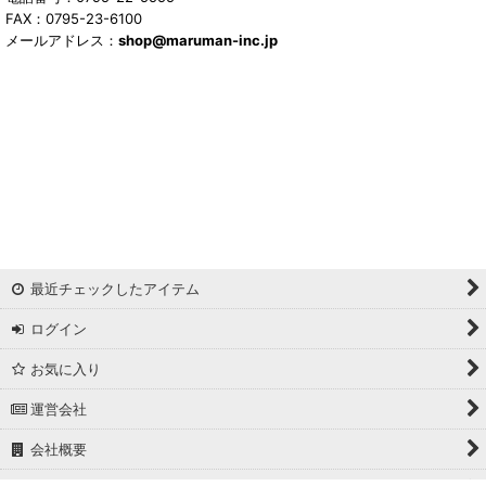
FAX：0795-23-6100
メールアドレス：
shop@maruman-inc.jp
最近チェックしたアイテム
ログイン
お気に入り
運営会社
会社概要