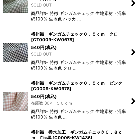
SOLD OUT
商品詳細 特徴 ギンガムチェック 生地素材・混率
綿100％ 生地色 ハッカ …
播州織 ギンガムチェック０．５ｃｍ クロ
[
CT0009-KW0678
]
540
円
(税込)
SOLD OUT
商品詳細 特徴 ギンガムチェック 生地素材・混率
綿100％ 生地色 クロ …
播州織 ギンガムチェック０．５ｃｍ ピンク
[
C0009-KW0678
]
540
円
(税込)
在庫数 30× ５０ｃｍ
商品詳細 特徴 ギンガムチェック 生地素材・混率
綿100％ 生地色 …
播州織 撥水加工 ギンガムチェック０．８ｃ
ｍ 白×黒
[
C0005-KW1436
]