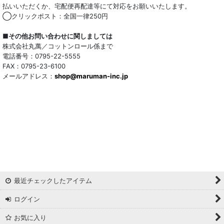
払いいただくか、宅配便再配達等にて対応をお願いいたします。
◯クリックポスト：全国一律250円
■その他お問い合わせに関しましては
株式会社丸萬／コットンロール係まで
電話番号：0795-22-5555
FAX：0795-23-6100
メールアドレス：
shop@maruman-inc.jp
最近チェックしたアイテム
ログイン
お気に入り