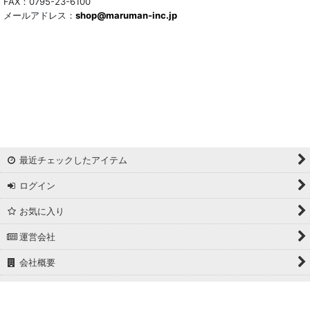
FAX：0795-23-6100
メールアドレス：
shop@maruman-inc.jp
最近チェックしたアイテム
ログイン
お気に入り
運営会社
会社概要
ホーム