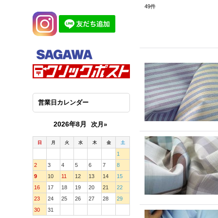
49
件
営業日カレンダー
2026年8月
次月»
日
月
火
水
木
金
土
1
2
3
4
5
6
7
8
9
10
11
12
13
14
15
16
17
18
19
20
21
22
23
24
25
26
27
28
29
30
31