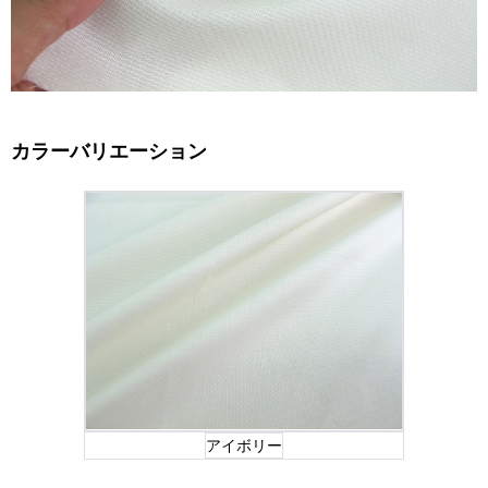
カラーバリエーション
アイボリー