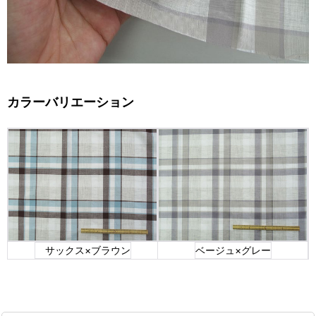
カラーバリエーション
サックス×ブラウン
ベージュ×グレー