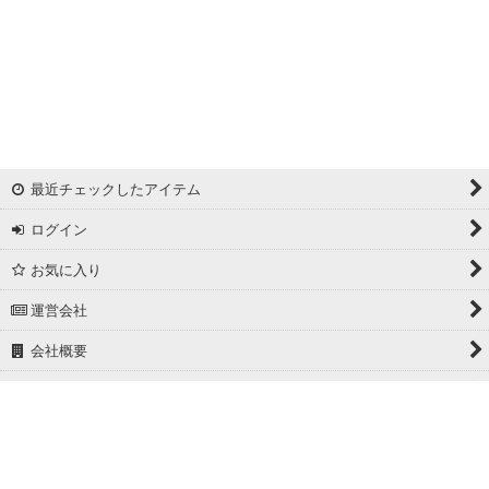
最近チェックしたアイテム
ログイン
お気に入り
運営会社
会社概要
ホーム
PCサイト