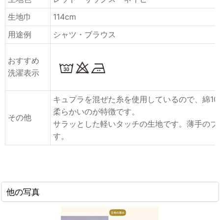
生地巾
114cm
用途例
シャツ・ブラウス
おすすめ
洗濯表示
キュプラを混ぜた糸を使用しているので、綿10
柔らかいのが特徴です。
その他
サラッとした軽いタッチの生地です。薄手のブ
す。
他の写真