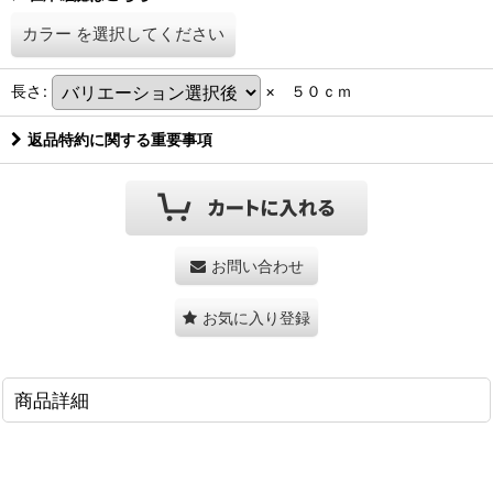
カラー
を選択してください
長さ
:
× ５０ｃｍ
返品特約に関する重要事項
お問い合わせ
お気に入り登録
商品詳細