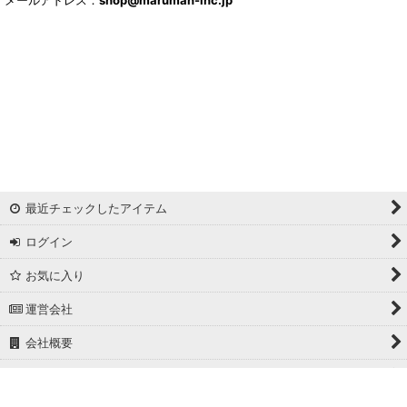
最近チェックしたアイテム
ログイン
お気に入り
運営会社
会社概要
ホーム