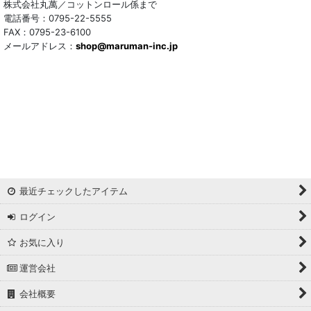
株式会社丸萬／コットンロール係まで
電話番号：0795-22-5555
FAX：0795-23-6100
メールアドレス：
shop@maruman-inc.jp
最近チェックしたアイテム
ログイン
お気に入り
運営会社
会社概要