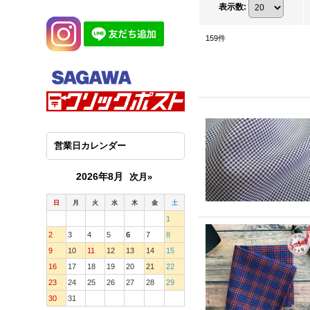
表示数
:
159
件
営業日カレンダー
2026年8月
次月»
日
月
火
水
木
金
土
1
2
3
4
5
6
7
8
9
10
11
12
13
14
15
16
17
18
19
20
21
22
23
24
25
26
27
28
29
30
31