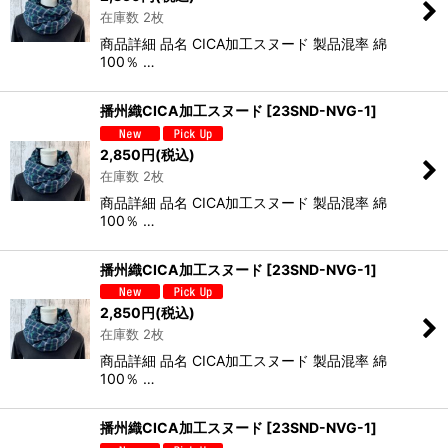
在庫数 2枚
商品詳細 品名 CICA加工スヌード 製品混率 綿
100％ …
播州織CICA加工スヌード
[
23SND-NVG-1
]
2,850
円
(税込)
在庫数 2枚
商品詳細 品名 CICA加工スヌード 製品混率 綿
100％ …
播州織CICA加工スヌード
[
23SND-NVG-1
]
2,850
円
(税込)
在庫数 2枚
商品詳細 品名 CICA加工スヌード 製品混率 綿
100％ …
播州織CICA加工スヌード
[
23SND-NVG-1
]