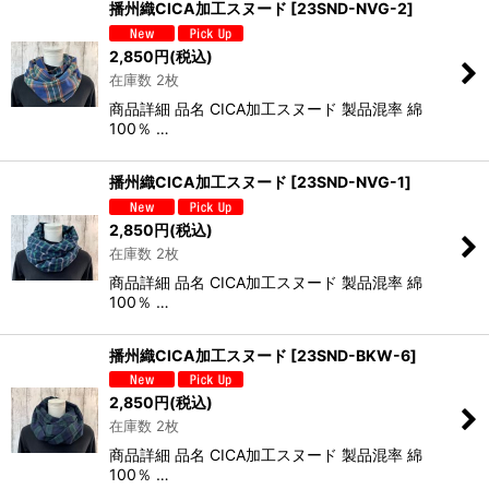
播州織CICA加工スヌード
[
23SND-NVG-2
]
2,850
円
(税込)
在庫数 2枚
商品詳細 品名 CICA加工スヌード 製品混率 綿
100％ …
播州織CICA加工スヌード
[
23SND-NVG-1
]
2,850
円
(税込)
在庫数 2枚
商品詳細 品名 CICA加工スヌード 製品混率 綿
100％ …
播州織CICA加工スヌード
[
23SND-BKW-6
]
2,850
円
(税込)
在庫数 2枚
商品詳細 品名 CICA加工スヌード 製品混率 綿
100％ …