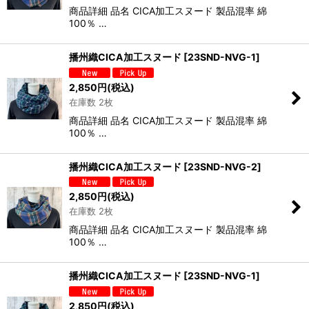
商品詳細 品名 CICA加工スヌード 製品混率 綿
100％ …
播州織CICA加工スヌード
[
23SND-NVG-1
]
2,850
円
(税込)
在庫数 2枚
商品詳細 品名 CICA加工スヌード 製品混率 綿
100％ …
播州織CICA加工スヌード
[
23SND-NVG-2
]
2,850
円
(税込)
在庫数 2枚
商品詳細 品名 CICA加工スヌード 製品混率 綿
100％ …
播州織CICA加工スヌード
[
23SND-NVG-1
]
2,850
円
(税込)