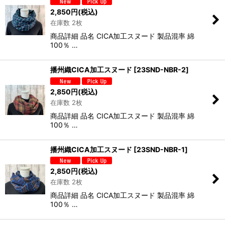
2,850
円
(税込)
在庫数 2枚
商品詳細 品名 CICA加工スヌード 製品混率 綿
100％ …
播州織CICA加工スヌード
[
23SND-NBR-2
]
2,850
円
(税込)
在庫数 2枚
商品詳細 品名 CICA加工スヌード 製品混率 綿
100％ …
播州織CICA加工スヌード
[
23SND-NBR-1
]
2,850
円
(税込)
在庫数 2枚
商品詳細 品名 CICA加工スヌード 製品混率 綿
100％ …