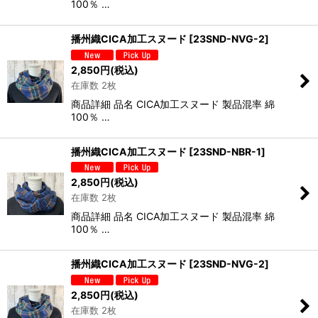
100％ …
播州織CICA加工スヌード
[
23SND-NVG-2
]
2,850
円
(税込)
在庫数 2枚
商品詳細 品名 CICA加工スヌード 製品混率 綿
100％ …
播州織CICA加工スヌード
[
23SND-NBR-1
]
2,850
円
(税込)
在庫数 2枚
商品詳細 品名 CICA加工スヌード 製品混率 綿
100％ …
播州織CICA加工スヌード
[
23SND-NVG-2
]
2,850
円
(税込)
在庫数 2枚