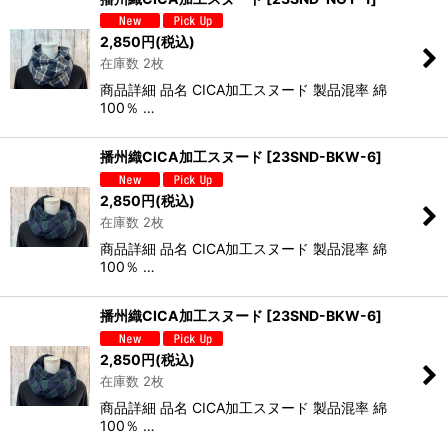
2,850
円
(税込)
在庫数 2枚
商品詳細 品名 CICA加工スヌード 製品混率 綿
100％ …
播州織CICA加工スヌード
[
23SND-BKW-6
]
2,850
円
(税込)
在庫数 2枚
商品詳細 品名 CICA加工スヌード 製品混率 綿
100％ …
播州織CICA加工スヌード
[
23SND-BKW-6
]
2,850
円
(税込)
在庫数 2枚
商品詳細 品名 CICA加工スヌード 製品混率 綿
100％ …