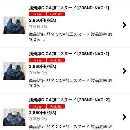
播州織CICA加工スヌード
[
23SND-NVG-1
]
2,850
円
(税込)
在庫数 2枚
商品詳細 品名 CICA加工スヌード 製品混率 綿
100％ …
播州織CICA加工スヌード
[
23SND-NVG-1
]
2,850
円
(税込)
在庫数 2枚
商品詳細 品名 CICA加工スヌード 製品混率 綿
100％ …
播州織CICA加工スヌード
[
23SND-NVG-2
]
2,850
円
(税込)
在庫数 2枚
商品詳細 品名 CICA加工スヌード 製品混率 綿