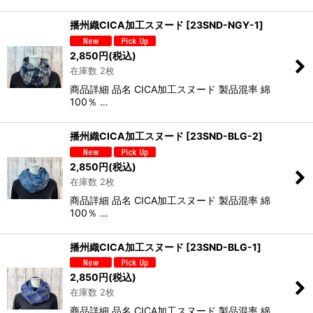
播州織CICA加工スヌード
[
23SND-NGY-1
]
2,850
円
(税込)
在庫数 2枚
商品詳細 品名 CICA加工スヌード 製品混率 綿
100％ …
播州織CICA加工スヌード
[
23SND-BLG-2
]
2,850
円
(税込)
在庫数 2枚
商品詳細 品名 CICA加工スヌード 製品混率 綿
100％ …
播州織CICA加工スヌード
[
23SND-BLG-1
]
2,850
円
(税込)
在庫数 2枚
商品詳細 品名 CICA加工スヌード 製品混率 綿