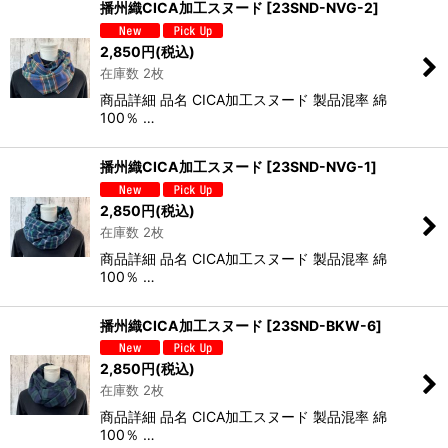
播州織CICA加工スヌード
[
23SND-NVG-2
]
2,850
円
(税込)
在庫数 2枚
商品詳細 品名 CICA加工スヌード 製品混率 綿
100％ …
播州織CICA加工スヌード
[
23SND-NVG-1
]
2,850
円
(税込)
在庫数 2枚
商品詳細 品名 CICA加工スヌード 製品混率 綿
100％ …
播州織CICA加工スヌード
[
23SND-BKW-6
]
2,850
円
(税込)
在庫数 2枚
商品詳細 品名 CICA加工スヌード 製品混率 綿
100％ …