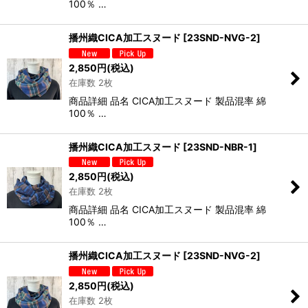
100％ …
播州織CICA加工スヌード
[
23SND-NVG-2
]
2,850
円
(税込)
在庫数 2枚
商品詳細 品名 CICA加工スヌード 製品混率 綿
100％ …
播州織CICA加工スヌード
[
23SND-NBR-1
]
2,850
円
(税込)
在庫数 2枚
商品詳細 品名 CICA加工スヌード 製品混率 綿
100％ …
播州織CICA加工スヌード
[
23SND-NVG-2
]
2,850
円
(税込)
在庫数 2枚