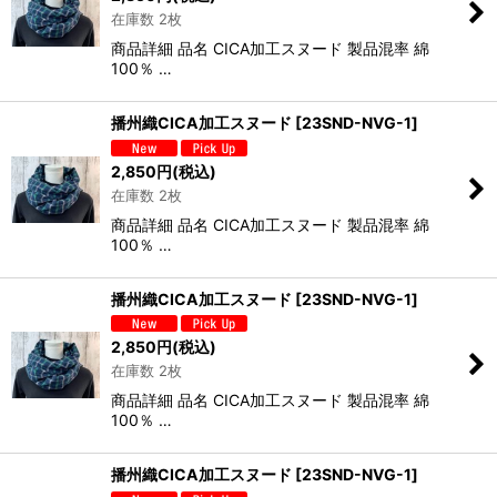
在庫数 2枚
商品詳細 品名 CICA加工スヌード 製品混率 綿
100％ …
播州織CICA加工スヌード
[
23SND-NVG-1
]
2,850
円
(税込)
在庫数 2枚
商品詳細 品名 CICA加工スヌード 製品混率 綿
100％ …
播州織CICA加工スヌード
[
23SND-NVG-1
]
2,850
円
(税込)
在庫数 2枚
商品詳細 品名 CICA加工スヌード 製品混率 綿
100％ …
播州織CICA加工スヌード
[
23SND-NVG-1
]