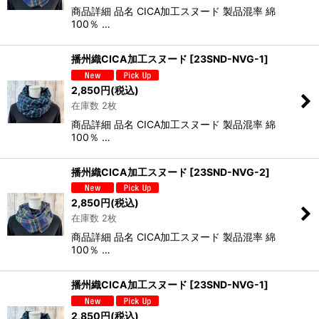
商品詳細 品名 CICA加工スヌード 製品混率 綿
100％ …
播州織CICA加工スヌード
[
23SND-NVG-1
]
2,850
円
(税込)
在庫数 2枚
商品詳細 品名 CICA加工スヌード 製品混率 綿
100％ …
播州織CICA加工スヌード
[
23SND-NVG-2
]
2,850
円
(税込)
在庫数 2枚
商品詳細 品名 CICA加工スヌード 製品混率 綿
100％ …
播州織CICA加工スヌード
[
23SND-NVG-1
]
2,850
円
(税込)