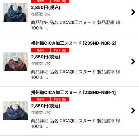
2,850
円
(税込)
在庫数 2枚
商品詳細 品名 CICA加工スヌード 製品混率 綿
100％ …
播州織CICA加工スヌード
[
23SND-NBR-2
]
2,850
円
(税込)
在庫数 2枚
商品詳細 品名 CICA加工スヌード 製品混率 綿
100％ …
播州織CICA加工スヌード
[
23SND-NBR-1
]
2,850
円
(税込)
在庫数 2枚
商品詳細 品名 CICA加工スヌード 製品混率 綿
100％ …