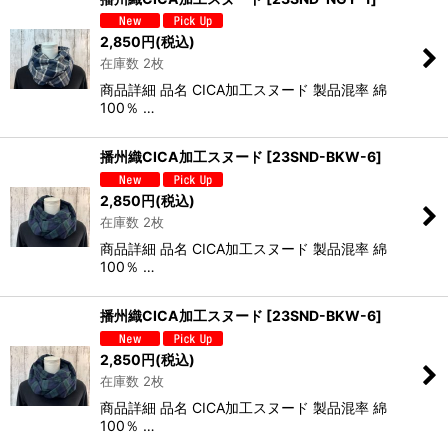
2,850
円
(税込)
在庫数 2枚
商品詳細 品名 CICA加工スヌード 製品混率 綿
100％ …
播州織CICA加工スヌード
[
23SND-BKW-6
]
2,850
円
(税込)
在庫数 2枚
商品詳細 品名 CICA加工スヌード 製品混率 綿
100％ …
播州織CICA加工スヌード
[
23SND-BKW-6
]
2,850
円
(税込)
在庫数 2枚
商品詳細 品名 CICA加工スヌード 製品混率 綿
100％ …