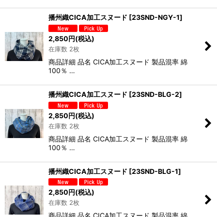
播州織CICA加工スヌード
[
23SND-NGY-1
]
2,850
円
(税込)
在庫数 2枚
商品詳細 品名 CICA加工スヌード 製品混率 綿
100％ …
播州織CICA加工スヌード
[
23SND-BLG-2
]
2,850
円
(税込)
在庫数 2枚
商品詳細 品名 CICA加工スヌード 製品混率 綿
100％ …
播州織CICA加工スヌード
[
23SND-BLG-1
]
2,850
円
(税込)
在庫数 2枚
商品詳細 品名 CICA加工スヌード 製品混率 綿