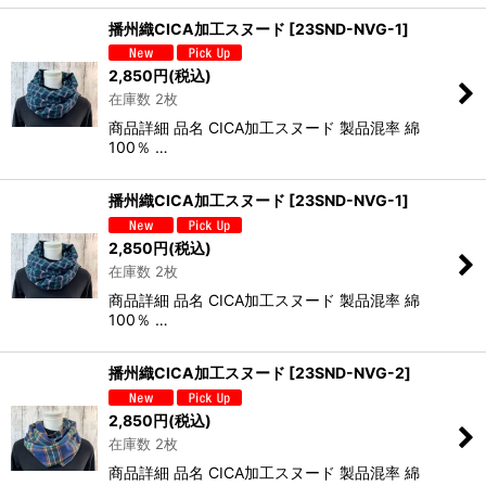
播州織CICA加工スヌード
[
23SND-NVG-1
]
2,850
円
(税込)
在庫数 2枚
商品詳細 品名 CICA加工スヌード 製品混率 綿
100％ …
播州織CICA加工スヌード
[
23SND-NVG-1
]
2,850
円
(税込)
在庫数 2枚
商品詳細 品名 CICA加工スヌード 製品混率 綿
100％ …
播州織CICA加工スヌード
[
23SND-NVG-2
]
2,850
円
(税込)
在庫数 2枚
商品詳細 品名 CICA加工スヌード 製品混率 綿