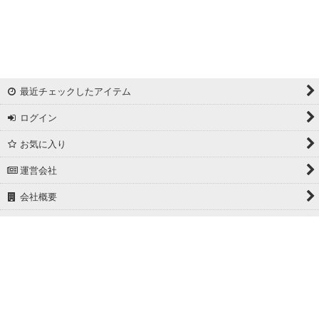
最近チェックしたアイテム
ログイン
お気に入り
運営会社
会社概要
ホーム
PCサイト
Powered by
おちゃのこネット
ネットショップ作成サービス