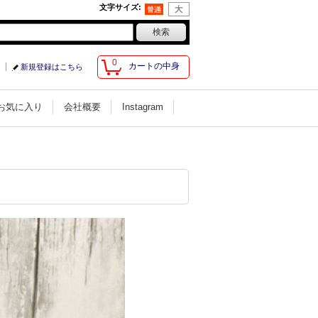
文字サイズ
:
0
カートの中身
新規登録はこちら
お気に入り
会社概要
Instagram