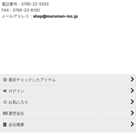
電話番号：0795-22-5555
FAX：0795-23-6100
メールアドレス：
shop@maruman-inc.jp
最近チェックしたアイテム
ログイン
お気に入り
運営会社
会社概要
ホーム