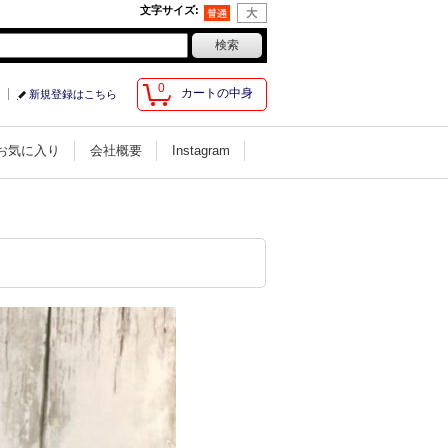
文字サイズ
:
0
カートの中身
新規登録はこちら
お気に入り
会社概要
Instagram