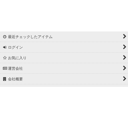
最近チェックしたアイテム
ログイン
お気に入り
運営会社
会社概要
ホーム
PCサイト
Powered by
おちゃのこネット
ネットショップ作成サービス