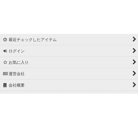
最近チェックしたアイテム
ログイン
お気に入り
運営会社
会社概要
ホーム
PCサイト
Powered by
おちゃのこネット
ネットショップ作成サービス