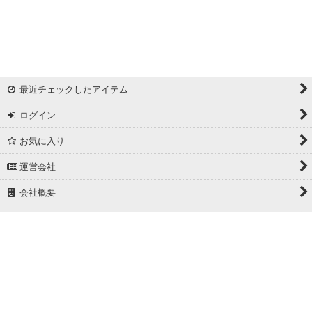
最近チェックしたアイテム
ログイン
お気に入り
運営会社
会社概要
ホーム
PCサイト
Powered by
おちゃのこネット
ネットショップ作成サービス