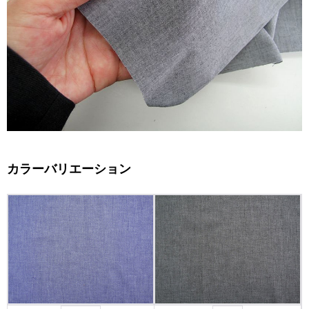
カラーバリエーション