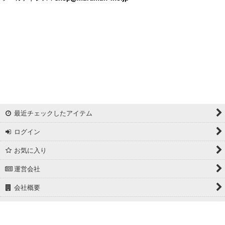
最近チェックしたアイテム
ログイン
お気に入り
運営会社
会社概要
ホーム