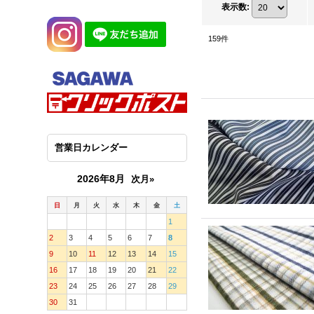
表示数
:
159
件
営業日カレンダー
2026年8月
次月»
日
月
火
水
木
金
土
1
2
3
4
5
6
7
8
9
10
11
12
13
14
15
16
17
18
19
20
21
22
23
24
25
26
27
28
29
30
31