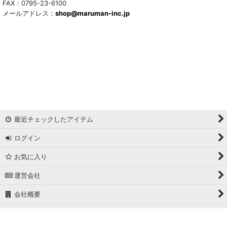
FAX：0795-23-6100
メールアドレス：
shop@maruman-inc.jp
最近チェックしたアイテム
ログイン
お気に入り
運営会社
会社概要
ホーム