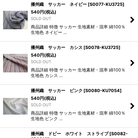
播州織 サッカー ネイビー
[
S0077-KU3725
]
540
円
(税込)
SOLD OUT
商品詳細 特徴 サッカー 生地素材・混率 綿100％
生地色 ネイビー …
播州織 サッカー カシス
[
S0078-KU3725
]
540
円
(税込)
SOLD OUT
商品詳細 特徴 サッカー 生地素材・混率 綿100％
生地色 カシス …
播州織 サッカー ピンク
[
S0080-KU7054
]
540
円
(税込)
SOLD OUT
商品詳細 特徴 サッカー 生地素材・混率 綿100％
生地色 ピンク …
播州織 ドビー ホワイト ストライプ
[
S0082-