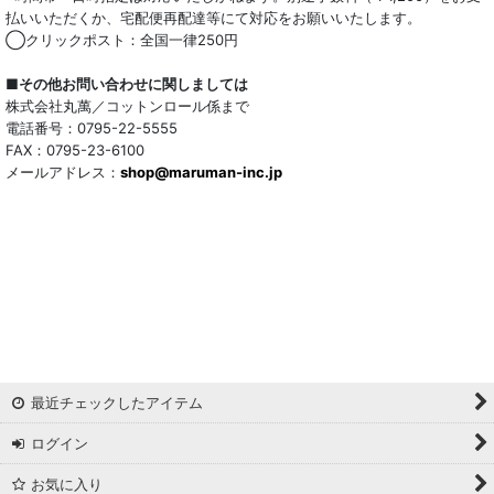
払いいただくか、宅配便再配達等にて対応をお願いいたします。
◯クリックポスト：全国一律250円
■その他お問い合わせに関しましては
株式会社丸萬／コットンロール係まで
電話番号：0795-22-5555
FAX：0795-23-6100
メールアドレス：
shop@maruman-inc.jp
最近チェックしたアイテム
ログイン
お気に入り