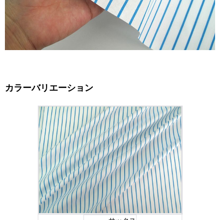
カラーバリエーション