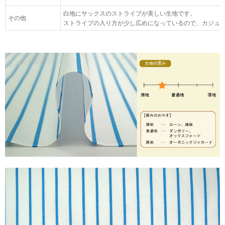
白地にサックスのストライプが美しい生地です。
その他
ストライプの入り方が少し広めになっているので、カジュ