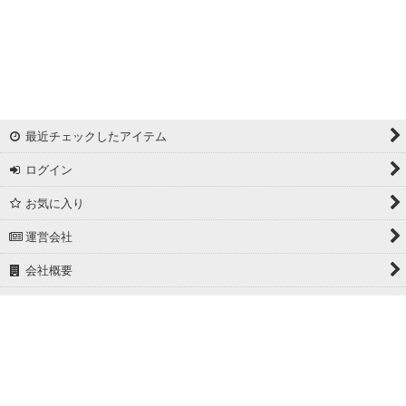
最近チェックしたアイテム
ログイン
お気に入り
運営会社
会社概要
ホーム
PCサイト