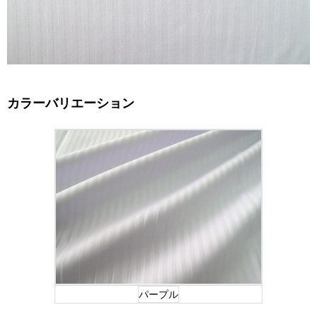
カラーバリエーション
パープル