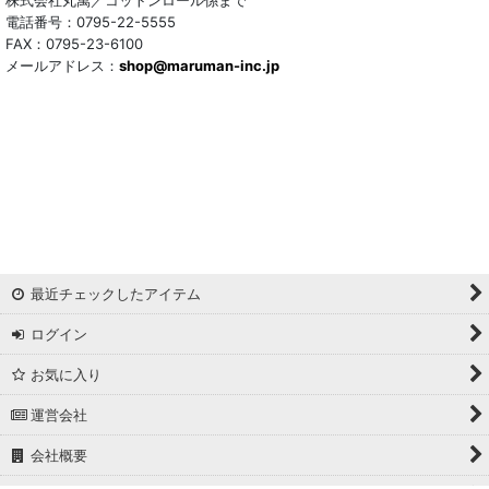
株式会社丸萬／コットンロール係まで
電話番号：0795-22-5555
FAX：0795-23-6100
メールアドレス：
shop@maruman-inc.jp
最近チェックしたアイテム
ログイン
お気に入り
運営会社
会社概要