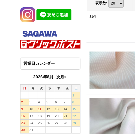
表示数
:
31
件
営業日カレンダー
2026年8月
次月»
日
月
火
水
木
金
土
1
2
3
4
5
6
7
8
9
10
11
12
13
14
15
16
17
18
19
20
21
22
23
24
25
26
27
28
29
30
31