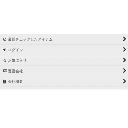
最近チェックしたアイテム
ログイン
お気に入り
運営会社
会社概要
ホーム
PCサイト