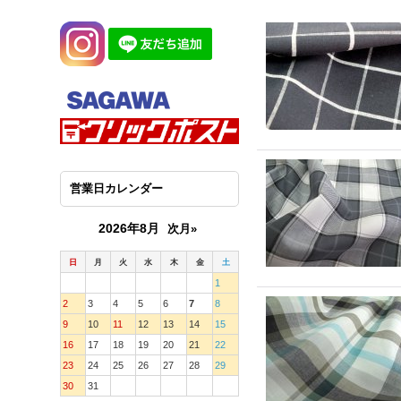
営業日カレンダー
2026年8月
次月»
日
月
火
水
木
金
土
1
2
3
4
5
6
7
8
9
10
11
12
13
14
15
16
17
18
19
20
21
22
23
24
25
26
27
28
29
30
31