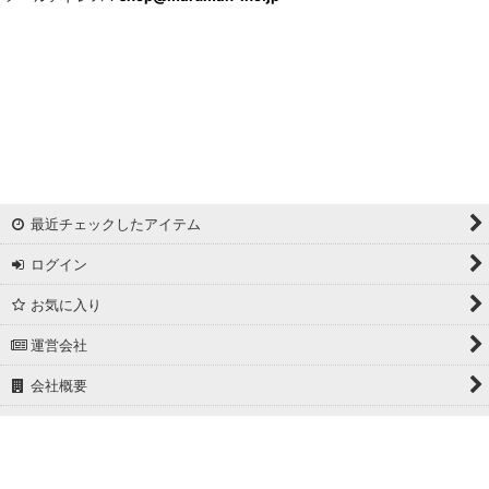
最近チェックしたアイテム
ログイン
お気に入り
運営会社
会社概要
ホーム
PCサイト