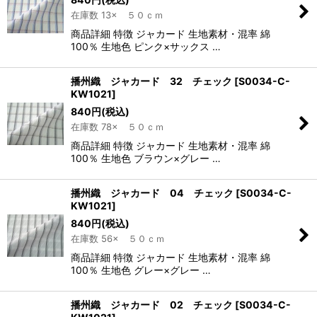
在庫数 13× ５０ｃｍ
商品詳細 特徴 ジャカード 生地素材・混率 綿
100％ 生地色 ピンク×サックス …
播州織 ジャカード 32 チェック
[
S0034-C-
KW1021
]
840
円
(税込)
在庫数 78× ５０ｃｍ
商品詳細 特徴 ジャカード 生地素材・混率 綿
100％ 生地色 ブラウン×グレー …
播州織 ジャカード 04 チェック
[
S0034-C-
KW1021
]
840
円
(税込)
在庫数 56× ５０ｃｍ
商品詳細 特徴 ジャカード 生地素材・混率 綿
100％ 生地色 グレー×グレー …
播州織 ジャカード 02 チェック
[
S0034-C-