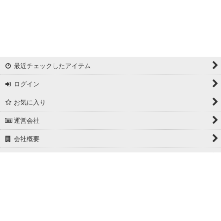
最近チェックしたアイテム
ログイン
お気に入り
運営会社
会社概要
ホーム
PCサイト
Powered by
おちゃのこネット
ネットショップ作成サービス